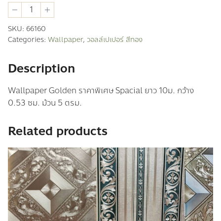
วอ
ลล์
เปเปอร์
SKU:
66160
สี
Categories:
Wallpaper
,
วอลล์เปเปอร์ สีทอง
ทอง
quantity
Description
Wallpaper Golden ราคาพิเศษ Spacial ยาว 10ม. กว้าง
0.53 ซม. ม้วน 5 ตรม.
Related products