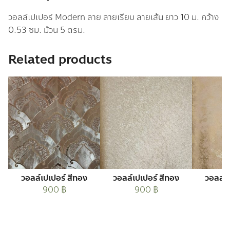
วอลล์เปเปอร์ Modern ลาย ลายเรียบ ลายเส้น ยาว 10 ม. กว้าง
0.53 ซม. ม้วน 5 ตรม.
Related products
วอลล์เปเปอร์ สีทอง
วอลล์เปเปอร์ สีทอง
วอลล์เ
900
฿
900
฿