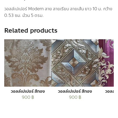
วอลล์เปเปอร์ Modern ลาย ลายเรียบ ลายเส้น ยาว 10 ม. กว้าง
0.53 ซม. ม้วน 5 ตรม.
Related products
วอลล์เปเปอร์ สีทอง
วอลล์เปเปอร์ สีทอง
วอลล์เ
900
฿
900
฿