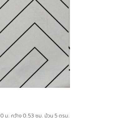
0 ม. กว้าง 0.53 ซม. ม้วน 5 ตรม.