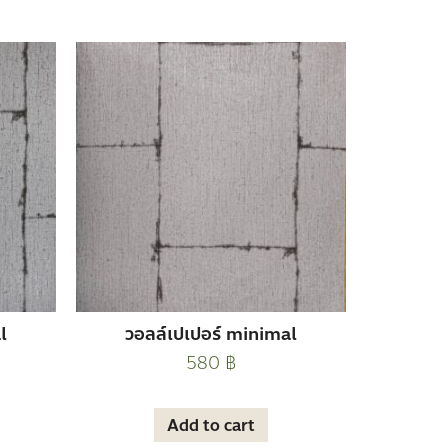
l
วอลล์เปเปอร์ minimal
580
฿
Add to cart