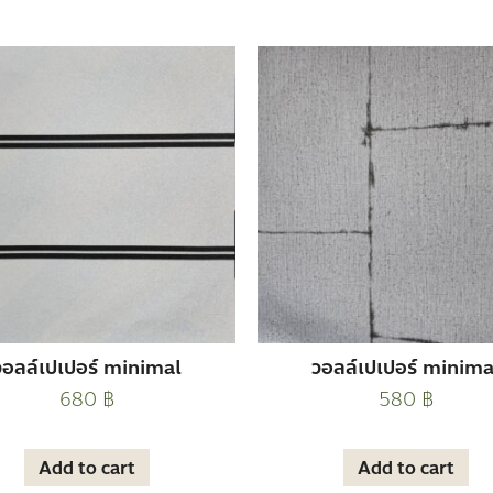
วอลล์เปเปอร์ minimal
วอลล์เปเปอร์ minima
680
฿
580
฿
Add to cart
Add to cart