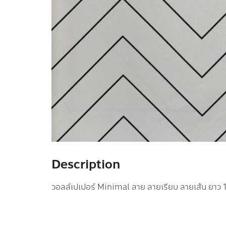
Description
วอลล์เปเปอร์ Minimal ลาย ลายเรียบ ลายเส้น ยาว 1