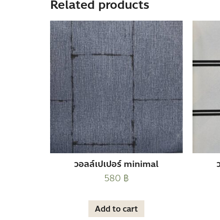
Related products
วอลล์เปเปอร์ minimal
580
฿
Add to cart