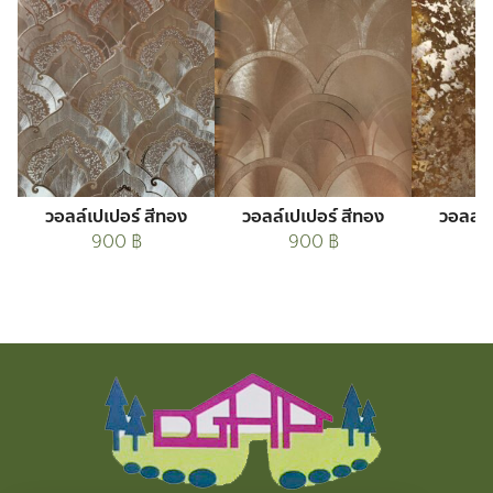
วอลล์เปเปอร์ สีทอง
วอลล์เปเปอร์ สีทอง
วอลล์เ
900
฿
900
฿