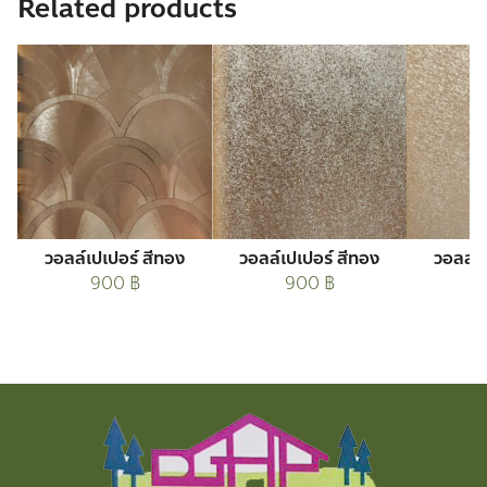
Related products
วอลล์เปเปอร์ สีทอง
วอลล์เปเปอร์ สีทอง
วอลล์เ
900
฿
900
฿