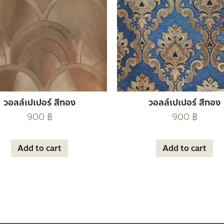
วอลล์เปเปอร์ สีทอง
วอลล์เปเปอร์ สีทอง
900
฿
900
฿
Add to cart
Add to cart