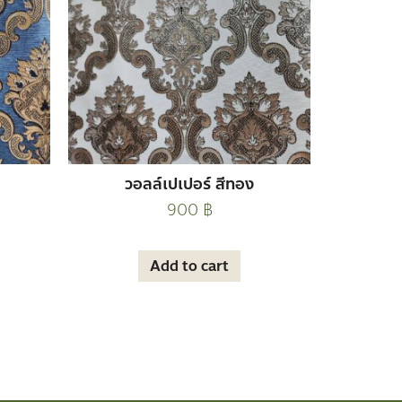
วอลล์เปเปอร์ สีทอง
900
฿
Add to cart