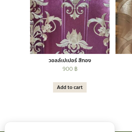
วอลล์เปเปอร์ สีทอง
900
฿
Add to cart