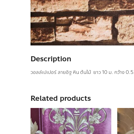
Description
วอลล์เปเปอร์ ลายอิฐ หิน ต้นไม้ ยาว 10 ม. กว้าง 0.
Related products