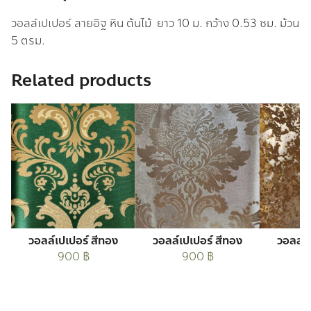
วอลล์เปเปอร์ ลายอิฐ หิน ต้นไม้ ยาว 10 ม. กว้าง 0.53 ซม. ม้วน
5 ตรม.
Related products
วอลล์เปเปอร์ สีทอง
วอลล์เปเปอร์ สีทอง
วอลล์เ
900
฿
900
฿