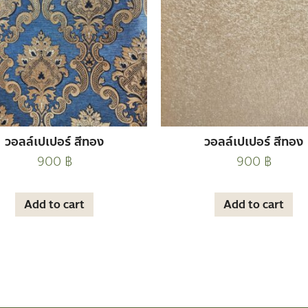
วอลล์เปเปอร์ สีทอง
วอลล์เปเปอร์ สีทอง
900
฿
900
฿
Add to cart
Add to cart