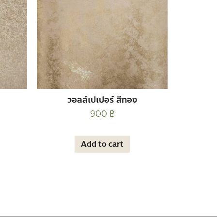
วอลล์เปเปอร์ สีทอง
900
฿
Add to cart