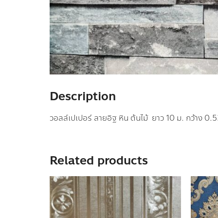
Description
วอลล์เปเปอร์ ลายอิฐ หิน ต้นไม้ ยาว 10 ม. กว้าง 0.
Related products