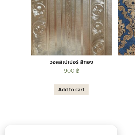
วอลล์เปเปอร์ สีทอง
900
฿
Add to cart