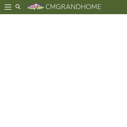
Skip
CMGRANDHOME
to
content
ยความเป็นส่วนตัว
ทั้งหมด
ที่ผ่านมา
อเรา