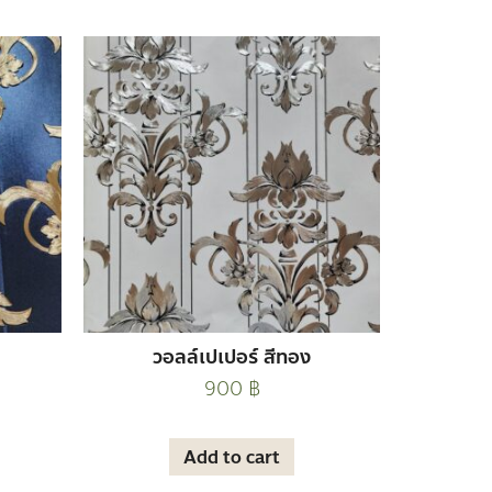
วอลล์เปเปอร์ สีทอง
900
฿
Add to cart