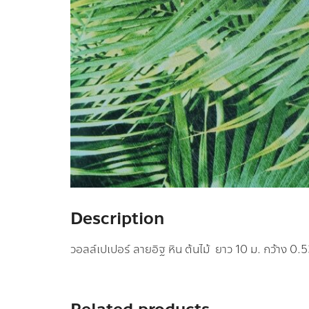
Description
วอลล์เปเปอร์ ลายอิฐ หิน ต้นไม้ ยาว 10 ม. กว้าง 0.