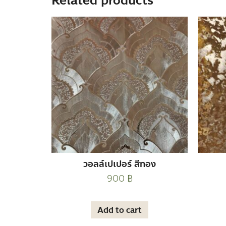
Related products
วอลล์เปเปอร์ สีทอง
900
฿
Add to cart