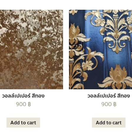
วอลล์เปเปอร์ สีทอง
วอลล์เปเปอร์ สีทอง
900
฿
900
฿
Add to cart
Add to cart