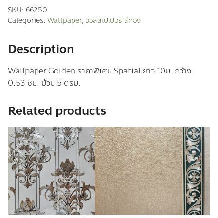
เปเปอร์
SKU:
66250
สี
Categories:
Wallpaper
,
วอลล์เปเปอร์ สีทอง
ทอง
quantity
Description
Wallpaper Golden ราคาพิเศษ Spacial ยาว 10ม. กว้าง
0.53 ซม. ม้วน 5 ตรม.
Related products