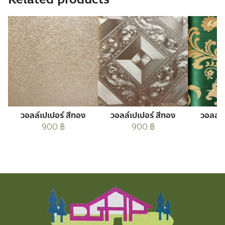
วอลล์เปเปอร์ สีทอง
วอลล์เปเปอร์ สีทอง
วอลล์เ
900
฿
900
฿