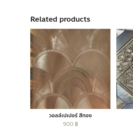
Related products
วอลล์เปเปอร์ สีทอง
900
฿