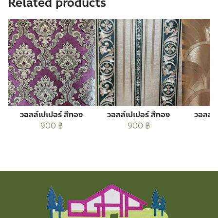
Related products
วอลล์เปเปอร์ สีทอง
วอลล์เปเปอร์ สีทอง
วอลล์เ
900
฿
900
฿