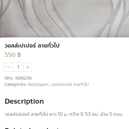
วอลล์เปเปอร์ ลายทั่วไป
550
฿
วอ
ลล์
เปเปอร์
SKU:
IG66206
ลาย
Categories:
Wallpaper
,
วอลล์เปเปอร์ ลายทั่วไป
ทั่วไป
quantity
Description
วอลล์เปเปอร์ ลายทั่วไป ยาว 10 ม. กว้าง 0.53 ซม. ม้วน 5 ตรม.