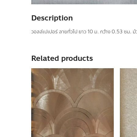
Description
วอลล์เปเปอร์ ลายทั่วไป ยาว 10 ม. กว้าง 0.53 ซม. ม
Related products