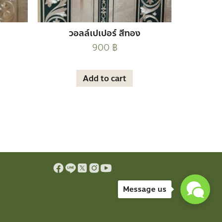
วอลล์เปเปอร์ สีทอง
900
฿
Add to cart
Message us