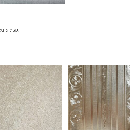
้วน 5 ตรม.