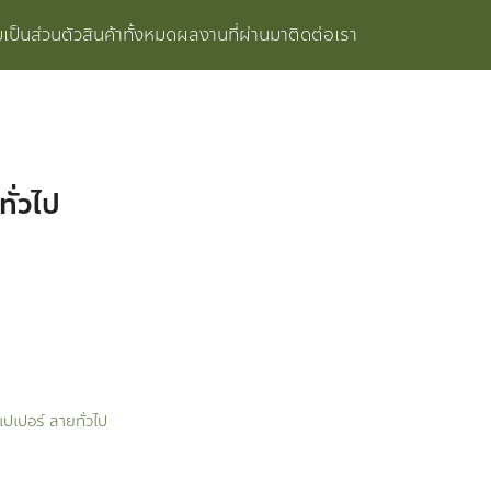
ป็นส่วนตัว
สินค้าทั้งหมด
ผลงานที่ผ่านมา
ติดต่อเรา
ั่วไป
เปเปอร์ ลายทั่วไป