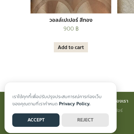
วอลล์เปเปอร์ สีทอง
900
฿
Add to cart
เราใช้คุกกี้เพื่อปรับปรุงประสบการณ์การท่องเว็บ
สินค้าของเรา
ของคุณตามที่เรากำหนด
Privacy Policy.
วอลเปเปอร์
ACCEPT
REJECT
ผ้าม่าน