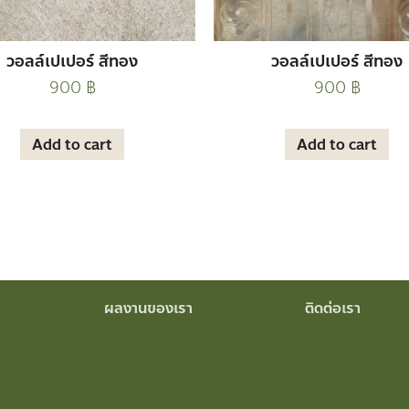
วอลล์เปเปอร์ สีทอง
วอลล์เปเปอร์ สีทอง
900
฿
900
฿
Add to cart
Add to cart
ผลงานของเรา
ติดต่อเรา