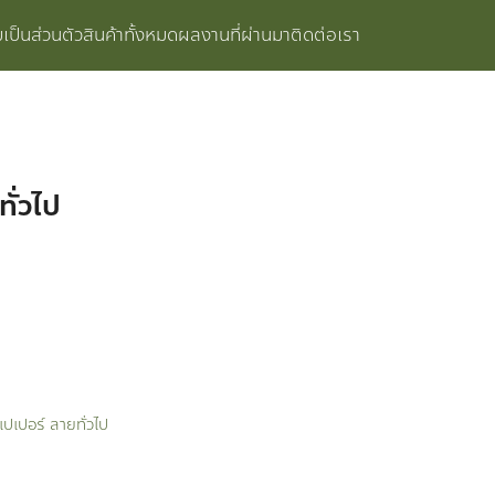
ป็นส่วนตัว
สินค้าทั้งหมด
ผลงานที่ผ่านมา
ติดต่อเรา
ั่วไป
เปเปอร์ ลายทั่วไป