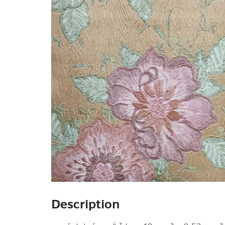
Description