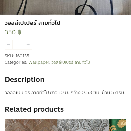
วอลล์เปเปอร์ ลายทั่วไป
350
฿
วอ
ลล์
เปเปอร์
SKU:
160135
ลาย
Categories:
Wallpaper
,
วอลล์เปเปอร์ ลายทั่วไป
ทั่วไป
quantity
Description
วอลล์เปเปอร์ ลายทั่วไป ยาว 10 ม. กว้าง 0.53 ซม. ม้วน 5 ตรม.
Related products