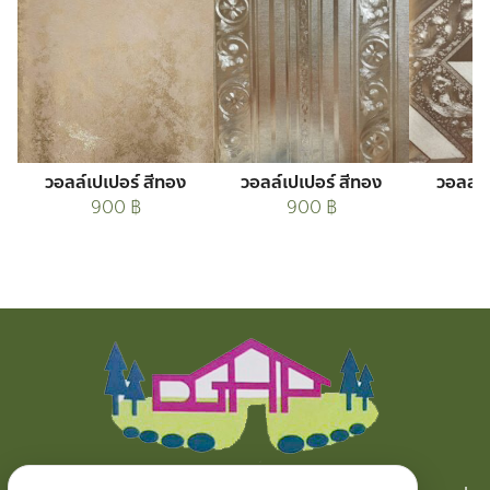
วอลล์เปเปอร์ สีทอง
วอลล์เปเปอร์ สีทอง
วอลล์เ
900
฿
900
฿