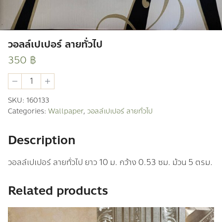
วอลล์เปเปอร์ ลายทั่วไป
350
฿
วอ
ลล์
เปเปอร์
SKU:
160133
ลาย
Categories:
Wallpaper
,
วอลล์เปเปอร์ ลายทั่วไป
ทั่วไป
quantity
Description
วอลล์เปเปอร์ ลายทั่วไป ยาว 10 ม. กว้าง 0.53 ซม. ม้วน 5 ตรม.
Related products