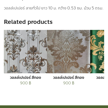
วอลล์เปเปอร์ ลายทั่วไป ยาว 10 ม. กว้าง 0.53 ซม. ม้วน 5 ตรม.
Related products
วอลล์เปเปอร์ สีทอง
วอลล์เปเปอร์ สีทอง
วอลล์เ
900
฿
900
฿