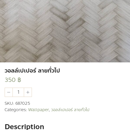
วอลล์เปเปอร์ ลายทั่วไป
350
฿
วอ
ลล์
เปเปอร์
SKU:
687025
ลาย
Categories:
Wallpaper
,
วอลล์เปเปอร์ ลายทั่วไป
ทั่วไป
quantity
Description