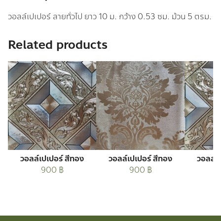
วอลล์เปเปอร์ ลายทั่วไป ยาว 10 ม. กว้าง 0.53 ซม. ม้วน 5 ตรม.
Related products
วอลล์เปเปอร์ สีทอง
วอลล์เปเปอร์ สีทอง
วอลล์เ
900
฿
900
฿