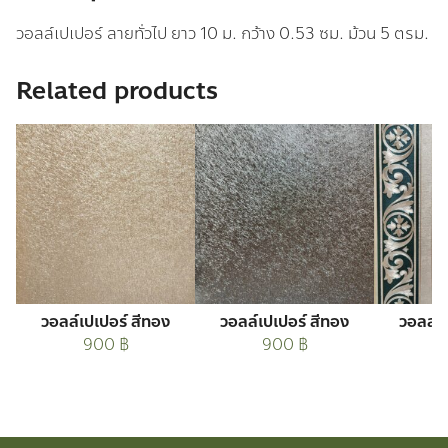
วอลล์เปเปอร์ ลายทั่วไป ยาว 10 ม. กว้าง 0.53 ซม. ม้วน 5 ตรม.
Related products
วอลล์เปเปอร์ สีทอง
วอลล์เปเปอร์ สีทอง
วอลล์เ
900
฿
900
฿