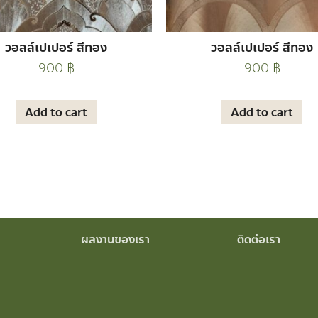
วอลล์เปเปอร์ สีทอง
วอลล์เปเปอร์ สีทอง
900
฿
900
฿
Add to cart
Add to cart
ผลงานของเรา
ติดต่อเรา