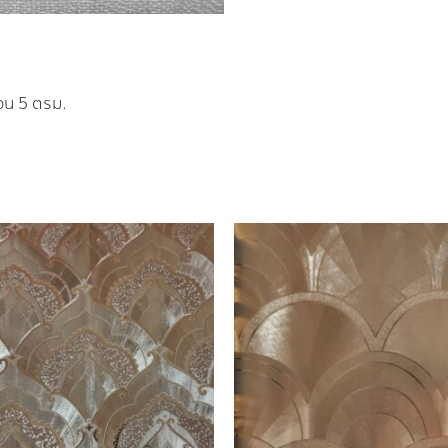
้วน 5 ตรม.