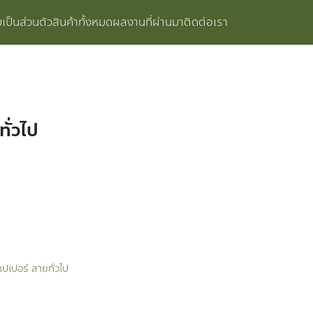
ป็นส่วนตัว
สินค้าทั้งหมด
ผลงานที่ผ่านมา
ติดต่อเรา
ั่วไป
เปเปอร์ ลายทั่วไป