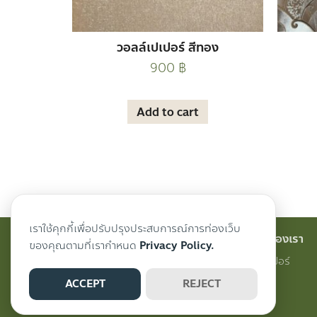
วอลล์เปเปอร์ สีทอง
900
฿
Add to cart
เราใช้คุกกี้เพื่อปรับปรุงประสบการณ์การท่องเว็บ
สินค้าของเรา
ของคุณตามที่เรากำหนด
Privacy Policy.
วอลเปเปอร์
ACCEPT
REJECT
ผ้าม่าน