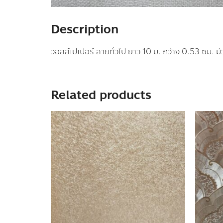
Description
วอลล์เปเปอร์ ลายทั่วไป ยาว 10 ม. กว้าง 0.53 ซม. ม
Related products