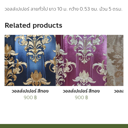
วอลล์เปเปอร์ ลายทั่วไป ยาว 10 ม. กว้าง 0.53 ซม. ม้วน 5 ตรม.
Related products
วอลล์เปเปอร์ สีทอง
วอลล์เปเปอร์ สีทอง
วอลล์เ
900
฿
900
฿