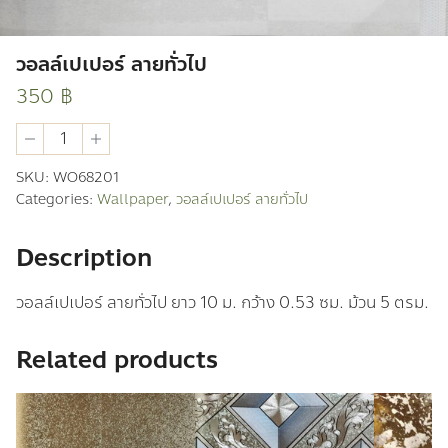
วอลล์เปเปอร์ ลายทั่วไป
350
฿
วอ
ลล์
เปเปอร์
SKU:
WO68201
ลาย
Categories:
Wallpaper
,
วอลล์เปเปอร์ ลายทั่วไป
ทั่วไป
quantity
Description
วอลล์เปเปอร์ ลายทั่วไป ยาว 10 ม. กว้าง 0.53 ซม. ม้วน 5 ตรม.
Related products