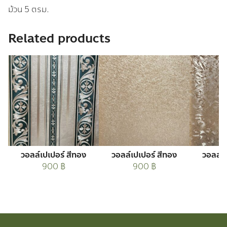
ม้วน 5 ตรม.
Related products
วอลล์เปเปอร์ สีทอง
วอลล์เปเปอร์ สีทอง
วอลล์เ
900
฿
900
฿