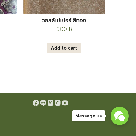
วอลล์เปเปอร์ สีทอง
900
฿
Add to cart
Message us