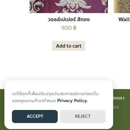
วอลล์เปเปอร์ สีทอง
Wall
900
฿
Add to cart
เราใช้คุกกี้เพื่อปรับปรุงประสบการณ์การท่องเว็บ
สินค้าของเรา
ของคุณตามที่เรากำหนด
Privacy Policy.
วอลเปเปอร์
ACCEPT
REJECT
ผ้าม่าน