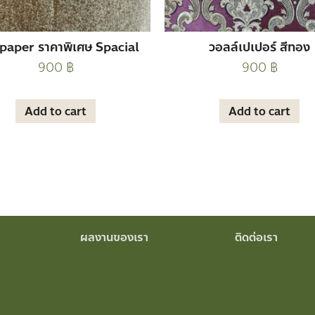
paper ราคาพิเศษ Spacial
วอลล์เปเปอร์ สีทอง
900
฿
900
฿
Add to cart
Add to cart
ผลงานของเรา
ติดต่อเรา