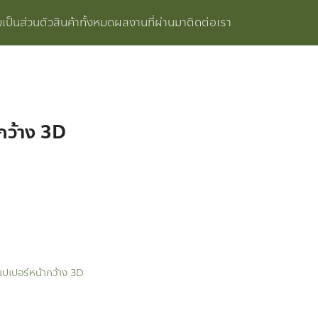
ป็นส่วนตัว
สินค้าทั้งหมด
ผลงานที่ผ่านมา
ติดต่อเรา
กว้าง 3D
เปเปอร์หน้ากว้าง 3D