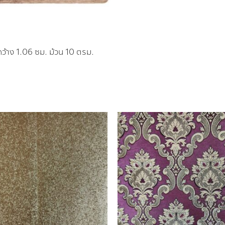
ว้าง 1.06 ซม. ม้วน 10 ตรม.