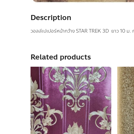
Description
วอลล์เปเปอร์หน้ากว้าง STAR TREK 3D ยาว 10 ม. ก
Related products