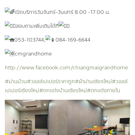
เปิดบริการวันจันทร์-วันเสาร์ 8.00 -17.00 น.
สอบถามเพิ่มเติมได้ที่
053-103744,
084-169-6644
cmgrandhome
http://www.facebook.com/chiangmaigrandhome
#ม่านม้วน
#วอลล์เปเปอร์ราคาถูก
#ผ้าม่านเชียงใหม่
#วอลล์
เปเปอร์เชียงใหม่
#ตกแต่งบ้านเชียงใหม่
#ตกแต่งภายใน